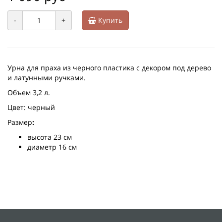
-
+
Купить
Урна для праха из черного пластика с декором под дерево
и латунными ручками.
Объем 3,2 л.
Цвет: черный
Размер
:
высота 23 см
диаметр 16 см