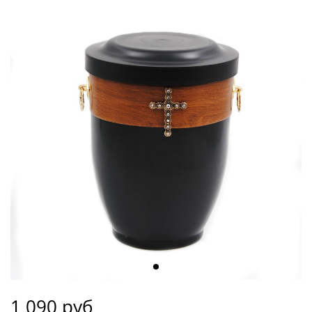
1 090 руб