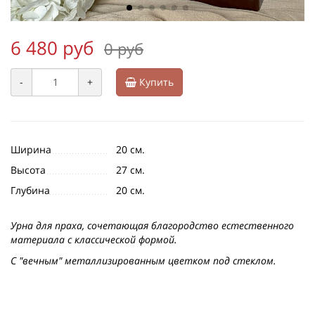
6 480 руб
0 руб
-
+
Купить
Ширина
20 см.
Высота
27 см.
Глубина
20 см.
Урна для праха, сочетающая благородство естественного
материала с классической формой.
С "вечным" металлизированным цветком под стеклом.