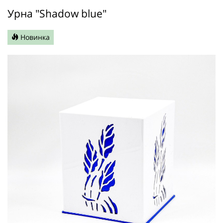
Урна "Shadow blue"
Новинка