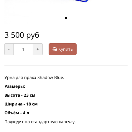
3 500 руб
-
+
Купить
Урна для праха Shadow Blue.
Размеры:
Высота - 23 см
Ширина - 18 см
Объём - 4 л
Подходит по стандартную капсулу.