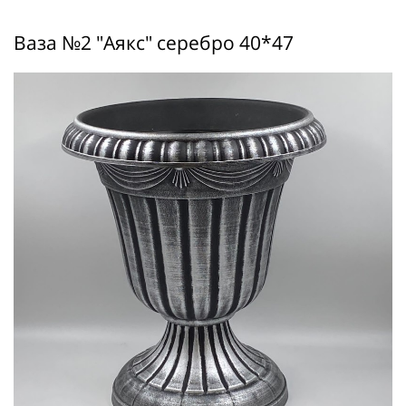
Ваза №2 "Аякс" серебро 40*47