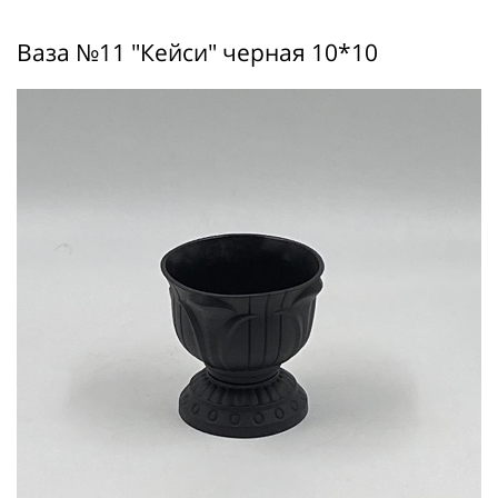
Ваза №11 "Кейси" черная 10*10