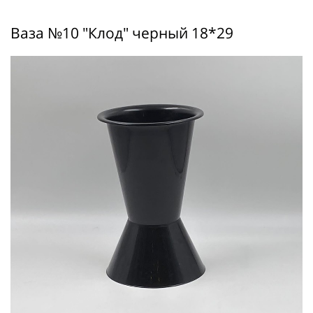
Ваза №10 "Клод" черный 18*29