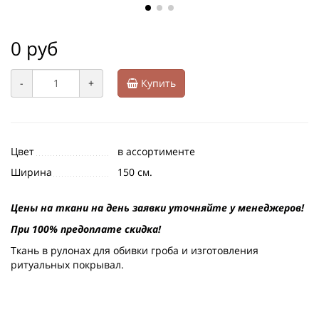
0 руб
-
+
Купить
Цвет
в ассортименте
Ширина
150 см.
Цены на ткани на день заявки уточняйте у менеджеров!
При 100% предоплате скидка!
Ткань в рулонах для обивки гроба и изготовления
ритуальных покрывал.