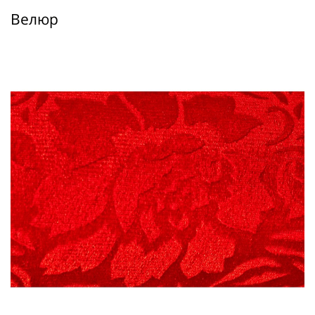
Велюр