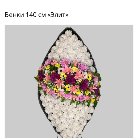
Венки 140 см «Элит»