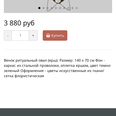
3 880 руб
-
+
Купить
Венок ритуальный овал (ерш). Размер: 140 х 70 см Фон -
каркас из стальной проволоки, оплетка ершом, цвет темно-
зеленый Оформление - цветы искусственные из ткани/
сетка флористическая