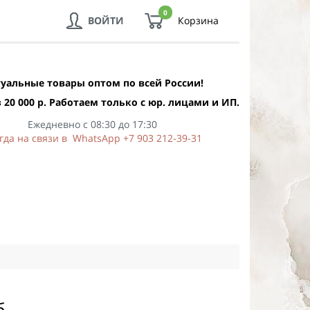
0
ВОЙТИ
Корзина
уальные товары оптом по всей России!
 20 000 р. Работаем только с юр. лицами и ИП.
Ежедневно с 08:30 до 17:30
гда на связи в WhatsApp +7 903 212-39-31
б