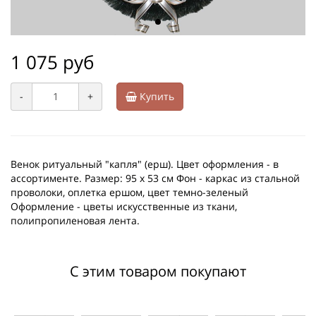
1 075 руб
-
+
Купить
Венок ритуальный "капля" (ерш). Цвет оформления - в
ассортименте. Размер: 95 х 53 см Фон - каркас из стальной
проволоки, оплетка ершом, цвет темно-зеленый
Оформление - цветы искусственные из ткани,
полипропиленовая лента.
С этим товаром покупают