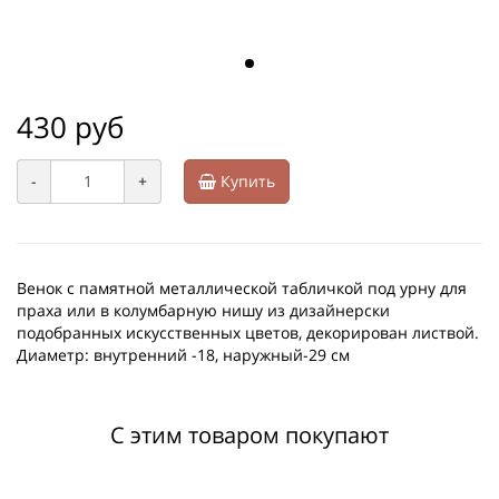
430 руб
-
+
Купить
Венок с памятной металлической табличкой под урну для
праха или в колумбарную нишу из дизайнерски
подобранных искусственных цветов, декорирован листвой.
Диаметр: внутренний -18, наружный-29 см
С этим товаром покупают