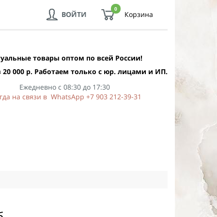
0
ВОЙТИ
Корзина
уальные товары оптом по всей России!
 20 000 р. Работаем только с юр. лицами и ИП.
Ежедневно с 08:30 до 17:30
гда на связи в WhatsApp +7 903 212-39-31
б