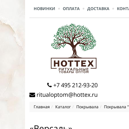
НОВИНКИ
ОПЛАТА
ДОСТАВКА
КОНТ
+7 495 212-93-20
ritualoptom@hottex.ru
Главная
Каталог
Покрывала
Покрывала 
«Версаль»