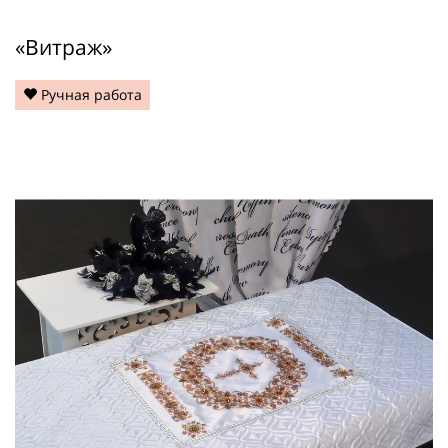
«Витраж»
Ручная работа