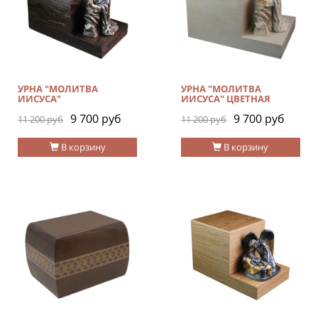
УРНА "МОЛИТВА
УРНА "МОЛИТВА
ИИСУСА"
ИИСУСА" ЦВЕТНАЯ
9 700 руб
9 700 руб
11 200 руб
11 200 руб
В корзину
В корзину