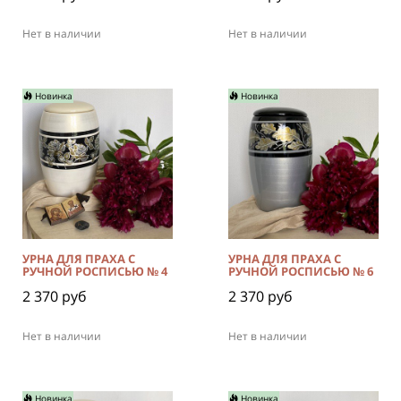
Нет в наличии
Нет в наличии
Новинка
Новинка
УРНА ДЛЯ ПРАХА С
УРНА ДЛЯ ПРАХА С
РУЧНОЙ РОСПИСЬЮ № 4
РУЧНОЙ РОСПИСЬЮ № 6
2 370 руб
2 370 руб
Нет в наличии
Нет в наличии
Новинка
Новинка