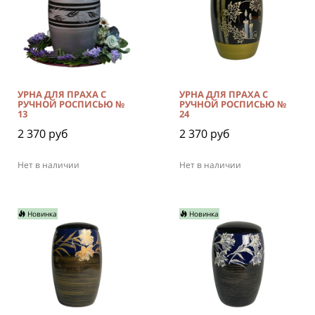
УРНА ДЛЯ ПРАХА С
УРНА ДЛЯ ПРАХА С
РУЧНОЙ РОСПИСЬЮ №
РУЧНОЙ РОСПИСЬЮ №
13
24
2 370 руб
2 370 руб
Нет в наличии
Нет в наличии
Новинка
Новинка