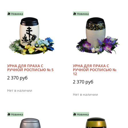
Новинка
Новинка
УРНА ДЛЯ ПРАХА С
УРНА ДЛЯ ПРАХА С
РУЧНОЙ РОСПИСЬЮ № 5
РУЧНОЙ РОСПИСЬЮ №
12
2 370 руб
2 370 руб
Нет в наличии
Нет в наличии
Новинка
Новинка