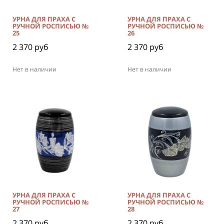
УРНА ДЛЯ ПРАХА С
УРНА ДЛЯ ПРАХА С
РУЧНОЙ РОСПИСЬЮ №
РУЧНОЙ РОСПИСЬЮ №
25
26
2 370 руб
2 370 руб
Нет в наличии
Нет в наличии
УРНА ДЛЯ ПРАХА С
УРНА ДЛЯ ПРАХА С
РУЧНОЙ РОСПИСЬЮ №
РУЧНОЙ РОСПИСЬЮ №
27
28
2 370 руб
2 370 руб