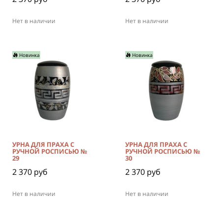
Нет в наличии
Нет в наличии
Новинка
Новинка
УРНА ДЛЯ ПРАХА С
УРНА ДЛЯ ПРАХА С
РУЧНОЙ РОСПИСЬЮ №
РУЧНОЙ РОСПИСЬЮ №
29
30
2 370 руб
2 370 руб
Нет в наличии
Нет в наличии