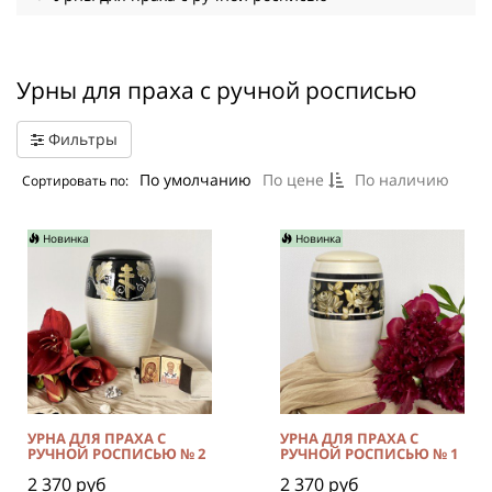
Урны для праха с ручной росписью
Фильтры
По умолчанию
По цене
По наличию
Сортировать по:
Новинка
Новинка
УРНА ДЛЯ ПРАХА С
УРНА ДЛЯ ПРАХА С
РУЧНОЙ РОСПИСЬЮ № 2
РУЧНОЙ РОСПИСЬЮ № 1
2 370 руб
2 370 руб