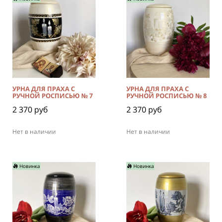
УРНА ДЛЯ ПРАХА С
УРНА ДЛЯ ПРАХА С
РУЧНОЙ РОСПИСЬЮ № 7
РУЧНОЙ РОСПИСЬЮ № 8
2 370 руб
2 370 руб
Нет в наличии
Нет в наличии
Новинка
Новинка