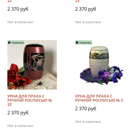
22
23
2 370 руб
2 370 руб
Нет в наличии
Нет в наличии
Новинка
Новинка
УРНА ДЛЯ ПРАХА С
УРНА ДЛЯ ПРАХА С
РУЧНОЙ РОСПИСЬЮ №
РУЧНОЙ РОСПИСЬЮ № 3
32
2 370 руб
2 370 руб
Нет в наличии
Нет в наличии