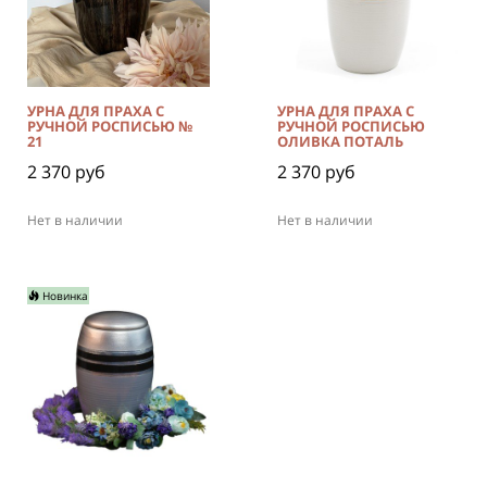
УРНА ДЛЯ ПРАХА С
УРНА ДЛЯ ПРАХА С
РУЧНОЙ РОСПИСЬЮ №
РУЧНОЙ РОСПИСЬЮ
21
ОЛИВКА ПОТАЛЬ
2 370 руб
2 370 руб
Нет в наличии
Нет в наличии
Новинка