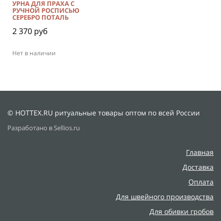
УРНА ДЛЯ ПРАХА С
РУЧНОЙ РОСПИСЬЮ
СЕРЕБРО ПОТАЛЬ
2 370 руб
Нет в наличии
© HOTTEX.RU ритуальные товары оптом по всей России
Разработано в Sellios.ru
Главная
Доставка
Оплата
Для швейного производства
Для обивки гробов