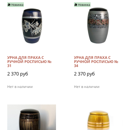
Новинка
Новинка
УРНА ДЛЯ ПРАХА С
УРНА ДЛЯ ПРАХА С
РУЧНОЙ РОСПИСЬЮ №
РУЧНОЙ РОСПИСЬЮ №
31
34
2 370 руб
2 370 руб
Нет в наличии
Нет в наличии