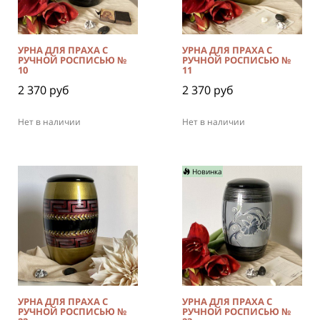
УРНА ДЛЯ ПРАХА С
УРНА ДЛЯ ПРАХА С
РУЧНОЙ РОСПИСЬЮ №
РУЧНОЙ РОСПИСЬЮ №
10
11
2 370 руб
2 370 руб
Нет в наличии
Нет в наличии
Новинка
УРНА ДЛЯ ПРАХА С
УРНА ДЛЯ ПРАХА С
РУЧНОЙ РОСПИСЬЮ №
РУЧНОЙ РОСПИСЬЮ №