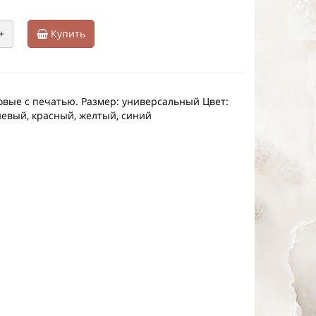
+
Купить
вые с печатью. Размер: универсальный Цвет:
евый, красный, желтый, синий