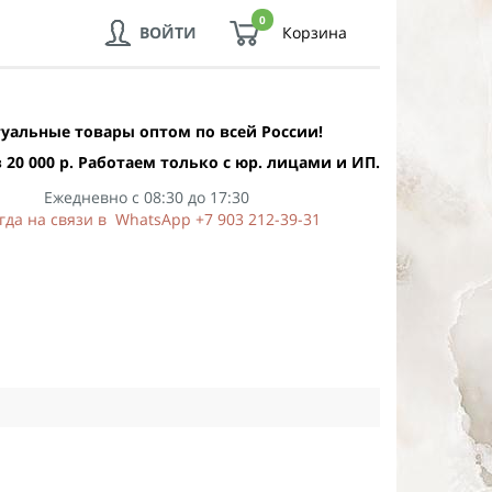
0
ВОЙТИ
Корзина
уальные товары оптом по всей России!
 20 000 р. Работаем только с юр. лицами и ИП.
Ежедневно с 08:30 до 17:30
гда на связи в WhatsApp +7 903 212-39-31