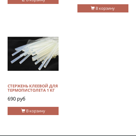
В корзину
СТЕРЖЕНЬ КЛЕЕВОЙ ДЛЯ
ТЕРМОПИСТОЛЕТА 1 КГ
690 руб
В корзину