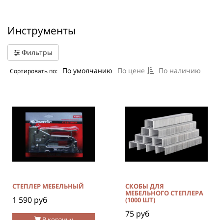
Инструменты
Фильтры
По умолчанию
По цене
По наличию
Сортировать по:
СТЕПЛЕР МЕБЕЛЬНЫЙ
СКОБЫ ДЛЯ
МЕБЕЛЬНОГО СТЕПЛЕРА
1 590 руб
(1000 ШТ)
75 руб
В корзину