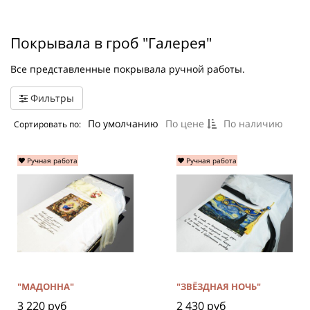
Покрывала в гроб "Галерея"
Все представленные покрывала ручной работы.
Фильтры
По умолчанию
По цене
По наличию
Сортировать по:
Ручная работа
Ручная работа
"МАДОННА"
"ЗВЁЗДНАЯ НОЧЬ"
3 220 руб
2 430 руб