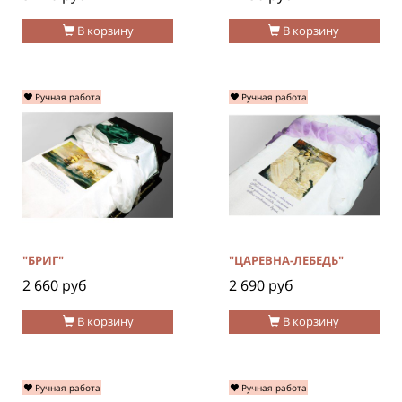
В корзину
В корзину
Ручная работа
Ручная работа
"БРИГ"
"ЦАРЕВНА-ЛЕБЕДЬ"
2 660 руб
2 690 руб
В корзину
В корзину
Ручная работа
Ручная работа