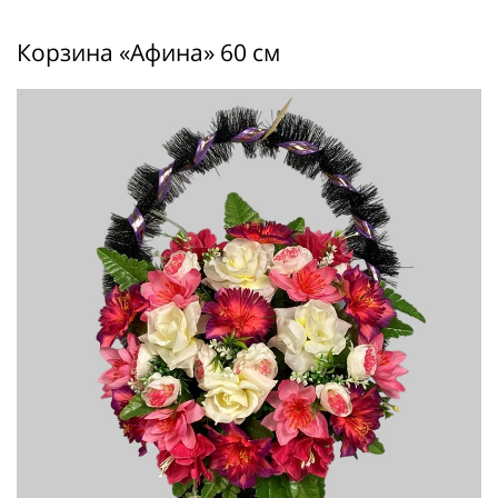
Корзина «Афина» 60 см