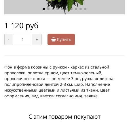
1 120 руб
-
+
Купить
Фон в форме корзины с ручкой - каркас из стальной
проволоки, оплетка ершом, цвет темно-зеленый,
проволочные ножки — не менее 3 шт, ручка оплетена
полипропиленовой лентой 2-3 см. шир. Наполнение
искусственными цветами и листьями из ткани. Цвет
оформления, вид цветов: согласно инд. заявке
С этим товаром покупают