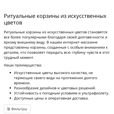
Ритуальные корзины из искусственных
цветов
Ритуальные корзины из искусственных цветов становятся
все более популярными благодаря своей долговечности и
яркому внешнему виду. В нашем интернет-магазине
представлены корзины, созданные с особым вниманием к
деталям, что позволяет передать всю глубину чувств в этот
трудный момент.
Наши преимущества:
Искусственные цветы высокого качества, не
теряющие своего вида на протяжении долгого
времени.
Разнообразие дизайнов и цветовых решений.
Устойчивость к погодным условиям и ультрафиолету.
Доступные цены и оперативная доставка.
Фильтры