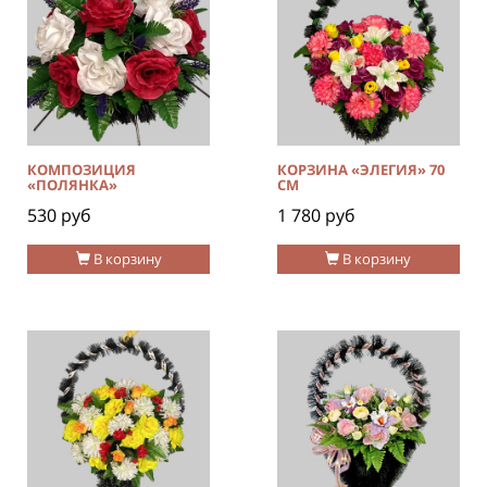
КОМПОЗИЦИЯ
КОРЗИНА «ЭЛЕГИЯ» 70
«ПОЛЯНКА»
СМ
530 руб
1 780 руб
В корзину
В корзину