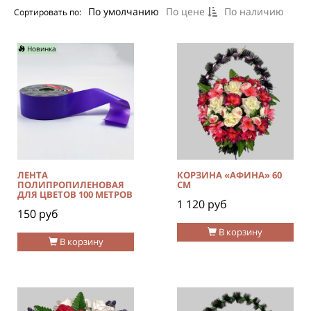
По умолчанию
По цене
По наличию
Сортировать по:
Новинка
ЛЕНТА
КОРЗИНА «АФИНА» 60
ПОЛИПРОПИЛЕНОВАЯ
СМ
ДЛЯ ЦВЕТОВ 100 МЕТРОВ
1 120 руб
150 руб
В корзину
В корзину