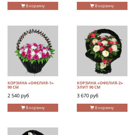
В корзину
В корзину
КОРЗИНА «ОФЕЛИЯ-1»
КОРЗИНА «ОФЕЛИЯ-2»
90 СМ
ЭЛИТ 90 СМ
2 540 руб
3 670 руб
В корзину
В корзину