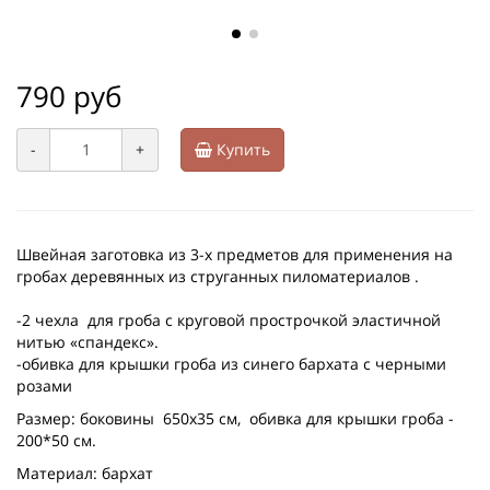
790 руб
-
+
Купить
Швейная заготовка из 3-х предметов для применения на
гробах деревянных из струганных пиломатериалов .
-2 чехла для гроба с круговой прострочкой эластичной
нитью «спандекс».
-обивка для крышки гроба из синего бархата с черными
розами
Размер: боковины 650х35 см, обивка для крышки гроба -
200*50 см.
Материал: бархат