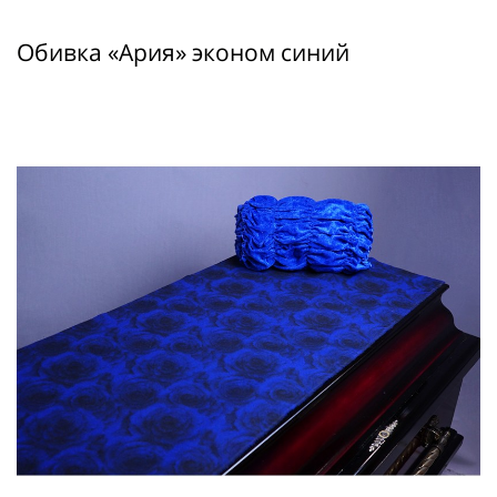
Обивка «Ария» эконом синий