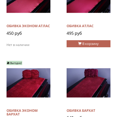
ОБИВКА ЭКОНОМ АТЛАС
ОБИВКА АТЛАС
450 руб
495 руб
В корзину
Нет в наличии
Выгодно!
ОБИВКА ЭКОНОМ
ОБИВКА БАРХАТ
БАРХАТ