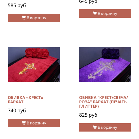
645 руб
585 руб
В корзину
В корзину
ОБИВКА «КРЕСТ»
ОБИВКА "КРЕСТ/СВЕЧА/
БАРХАТ
РОЗА" БАРХАТ (ПЕЧАТЬ
ГЛИТТЕР)
740 руб
825 руб
В корзину
В корзину