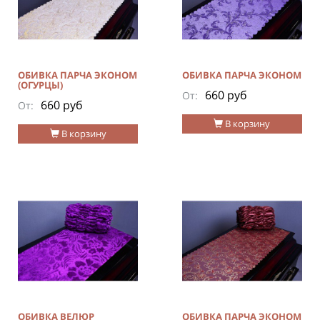
ОБИВКА ПАРЧА ЭКОНОМ
ОБИВКА ПАРЧА ЭКОНОМ
(ОГУРЦЫ)
660 руб
От:
660 руб
От:
В корзину
В корзину
ОБИВКА ВЕЛЮР
ОБИВКА ПАРЧА ЭКОНОМ