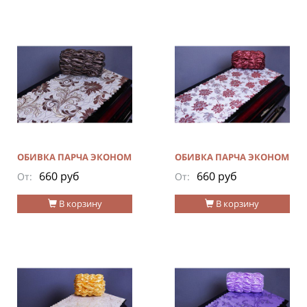
ОБИВКА ПАРЧА ЭКОНОМ
ОБИВКА ПАРЧА ЭКОНОМ
660 руб
660 руб
От:
От:
В корзину
В корзину