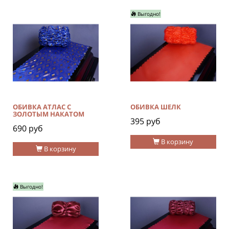
Выгодно!
ОБИВКА АТЛАС C
ОБИВКА ШЕЛК
ЗОЛОТЫМ НАКАТОМ
395 руб
690 руб
В корзину
В корзину
Выгодно!