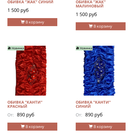
ОБИВКА "ЖАК" СИНИЙ
ОБИВКА "ЖАК"
МАЛИНОВЫЙ
1 500 руб
1 500 руб
В корзину
В корзину
Новинка
Новинка
ОБИВКА "КАНТИ"
ОБИВКА "КАНТИ"
КРАСНЫЙ
СИНИЙ
890 руб
890 руб
От:
От:
В корзину
В корзину