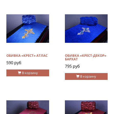
ОБИВКА «КРЕСТ» АТЛАС
ОБИВКА «КРЕСТ-ДЕКОР»
БАРХАТ
590 руб
795 руб
В корзину
В корзину