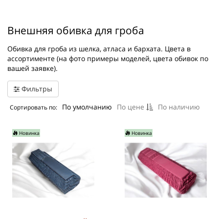
Внешняя обивка для гроба
Обивка для гроба из шелка, атласа и бархата. Цвета в
ассортименте (на фото примеры моделей, цвета обивок по
вашей заявке).
Фильтры
По умолчанию
По цене
По наличию
Сортировать по:
Новинка
Новинка