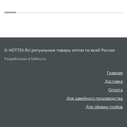
© HOTTEX.RU ритуальные товары оптом по всей России
Разработано в Sellios.ru
Главная
Доставка
Оплата
Для швейного производства
Для обивки гробов