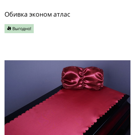
Обивка эконом атлас
Выгодно!