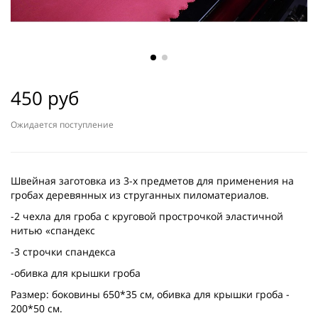
450 руб
Ожидается поступление
Швейная заготовка из 3-х предметов для применения на
гробах деревянных из струганных пиломатериалов.
-2 чехла для гроба с круговой прострочкой эластичной
нитью «спандекс
-3 строчки спандекса
-обивка для крышки гроба
Размер: боковины 650*35 см, обивка для крышки гроба -
200*50 см.