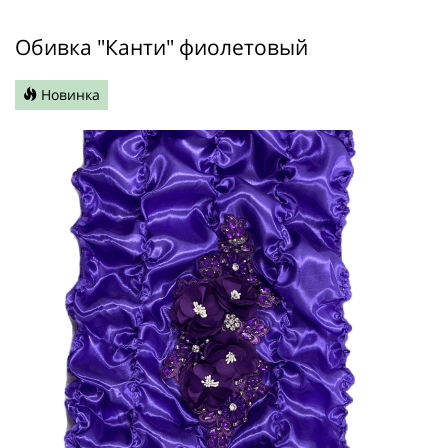
Обивка "Канти" фиолетовый
Новинка