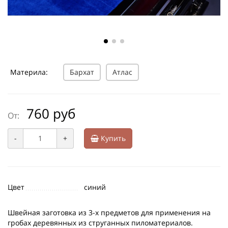
Материла:
Бархат
Атлас
760 руб
От:
-
+
Купить
Цвет
синий
Швейная заготовка из 3-х предметов для применения на
гробах деревянных из струганных пиломатериалов.