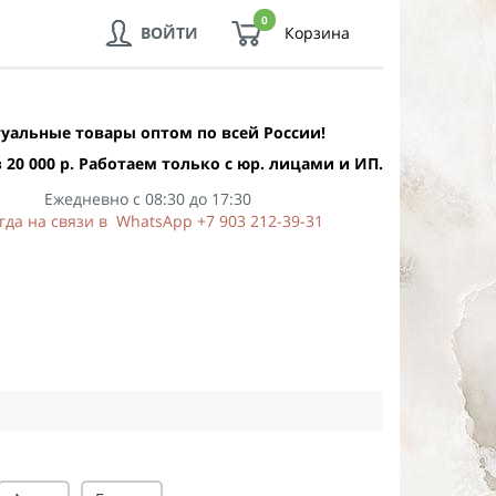
0
ВОЙТИ
Корзина
уальные товары оптом по всей России!
 20 000 р. Работаем только с юр. лицами и ИП.
Ежедневно с 08:30 до 17:30
гда на связи в WhatsApp +7 903 212-39-31