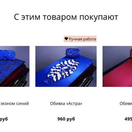
С этим товаром покупают
Ручная работа
 эконом синий
Обивка «Астра»
Обивк
 руб
960 руб
495