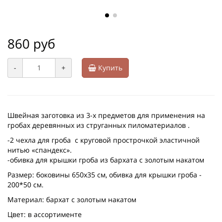
860 руб
-
+
Купить
Швейная заготовка из 3-х предметов для применения на
гробах деревянных из струганных пиломатериалов .
-2 чехла для гроба с круговой прострочкой эластичной
нитью «спандекс».
-обивка для крышки гроба из бархата с золотым накатом
Размер: боковины 650х35 см, обивка для крышки гроба -
200*50 см.
Материал: бархат с золотым накатом
Цвет: в ассортименте