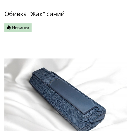
Обивка "Жак" синий
Новинка