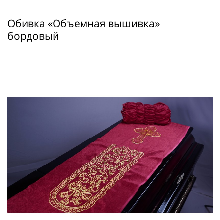
Обивка «Объемная вышивка»
бордовый