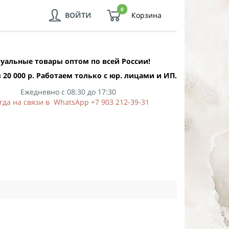
0
ВОЙТИ
Корзина
уальные товары оптом по всей России!
 20 000 р. Работаем только с юр. лицами и ИП.
Ежедневно с 08:30 до 17:30
гда на связи в WhatsApp +7 903 212-39-31