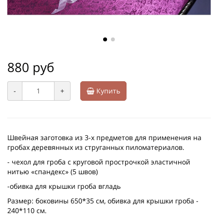
880 руб
-
+
Купить
Швейная заготовка из 3-х предметов для применения на
гробах деревянных из струганных пиломатериалов.
- чехол для гроба с круговой прострочкой эластичной
нитью «спандекс» (5 швов)
-обивка для крышки гроба вгладь
Размер: боковины 650*35 см, обивка для крышки гроба -
240*110 см.