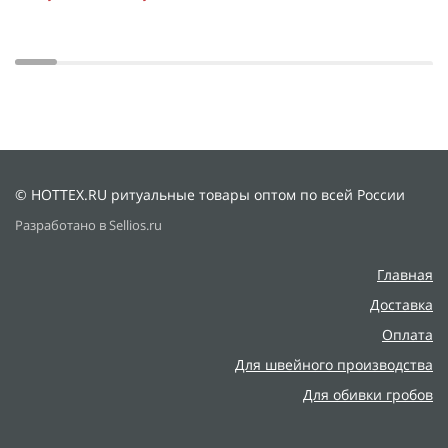
© HOTTEX.RU ритуальные товары оптом по всей России
Разработано в Sellios.ru
Главная
Доставка
Оплата
Для швейного производства
Для обивки гробов