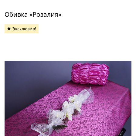
Обивка «Розалия»
Эксклюзив!