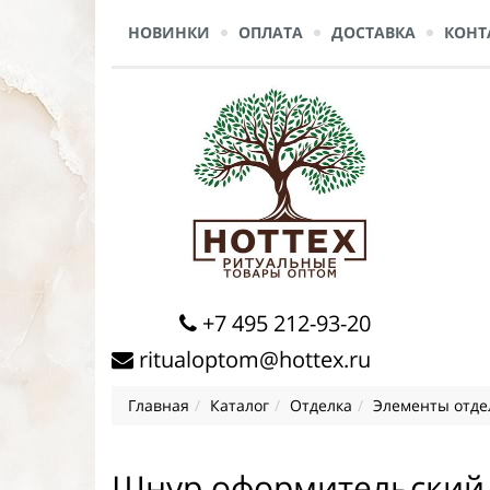
НОВИНКИ
ОПЛАТА
ДОСТАВКА
КОНТ
+7 495 212-93-20
ritualoptom@hottex.ru
Главная
Каталог
Отделка
Элементы отде
Шнур оформительский 