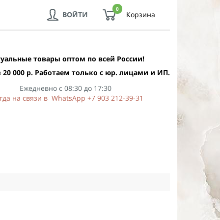
0
ВОЙТИ
Корзина
уальные товары оптом по всей России!
 20 000 р. Работаем только с юр. лицами и ИП.
Ежедневно с 08:30 до 17:30
гда на связи в WhatsApp +7 903 212-39-31