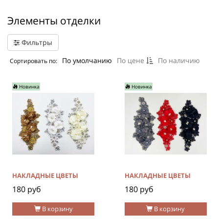
Элементы отделки
Фильтры
По умолчанию
По цене
По наличию
Сортировать по:
Новинка
Новинка
НАКЛАДНЫЕ ЦВЕТЫ
НАКЛАДНЫЕ ЦВЕТЫ
180 руб
180 руб
В корзину
В корзину