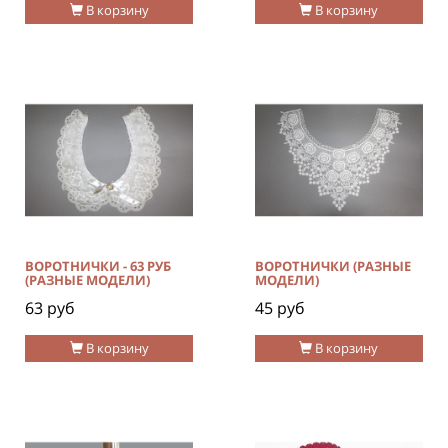
В корзину
В корзину
ВОРОТНИЧКИ - 63 РУБ
ВОРОТНИЧКИ (РАЗНЫЕ
(РАЗНЫЕ МОДЕЛИ)
МОДЕЛИ)
63 руб
45 руб
В корзину
В корзину