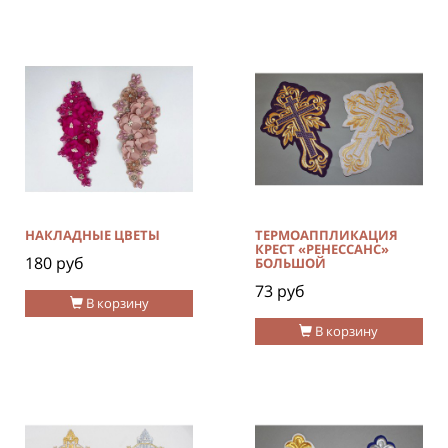
НАКЛАДНЫЕ ЦВЕТЫ
ТЕРМОАППЛИКАЦИЯ
КРЕСТ «РЕНЕССАНС»
180 руб
БОЛЬШОЙ
73 руб
В корзину
В корзину