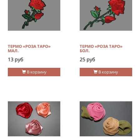
ТЕРМО «РОЗА ТАРО»
ТЕРМО «РОЗА ТАРО»
МАЛ.
БОЛ.
13 руб
25 руб
В корзину
В корзину