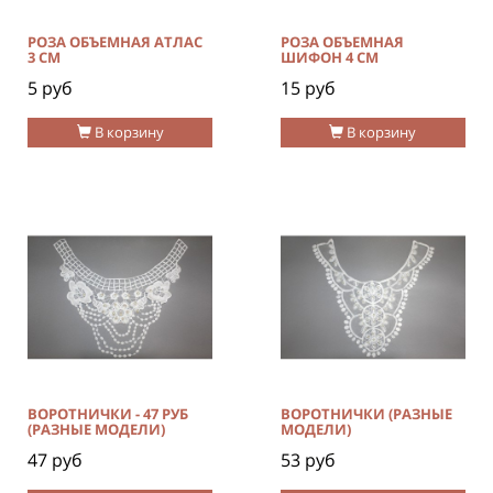
РОЗА ОБЪЕМНАЯ АТЛАС
РОЗА ОБЪЕМНАЯ
3 СМ
ШИФОН 4 СМ
5 руб
15 руб
В корзину
В корзину
ВОРОТНИЧКИ - 47 РУБ
ВОРОТНИЧКИ (РАЗНЫЕ
(РАЗНЫЕ МОДЕЛИ)
МОДЕЛИ)
47 руб
53 руб