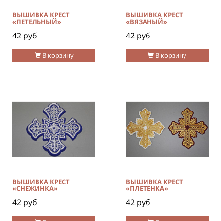
ВЫШИВКА КРЕСТ
ВЫШИВКА КРЕСТ
«ПЕТЕЛЬНЫЙ»
«ВЯЗАНЫЙ»
42 руб
42 руб
В корзину
В корзину
ВЫШИВКА КРЕСТ
ВЫШИВКА КРЕСТ
«СНЕЖИНКА»
«ПЛЕТЕНКА»
42 руб
42 руб