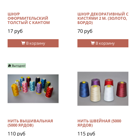
ШНУР
ШНУР ДЕКОРАТИВНЫЙ С
ОФОРМИТЕЛЬСКИЙ
КИСТЯМИ 2 М. (ЗОЛОТО,
ТОЛСТЫЙ С КАНТОМ
БОРДО)
17 руб
70 руб
В корзину
В корзину
Выгодно!
НИТЬ ВЫШИВАЛЬНАЯ
НИТЬ ШВЕЙНАЯ (5000
(5000 ЯРДОВ)
ЯРДОВ)
110 руб
115 руб