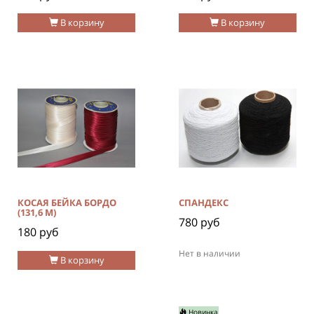
В корзину
В корзину
КОСАЯ БЕЙКА БОРДО
СПАНДЕКС
(131,6 М)
780 руб
180 руб
Нет в наличии
В корзину
Новинка