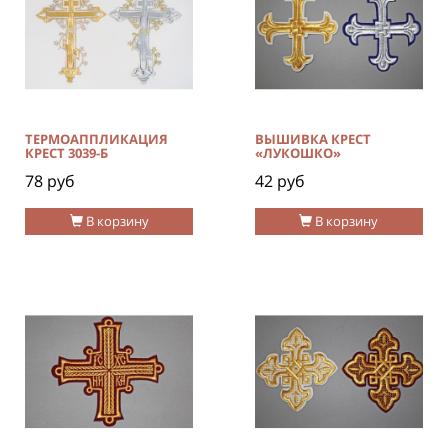
ТЕРМОАППЛИКАЦИЯ
ВЫШИВКА КРЕСТ
КРЕСТ 3039-Б
«ЛУКОШКО»
78 руб
42 руб
В корзину
В корзину