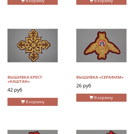
В корзину
В корзину
ВЫШИВКА КРЕСТ
ВЫШИВКА «СЕРАФИМ»
«КАШТАН»
26 руб
42 руб
В корзину
В корзину