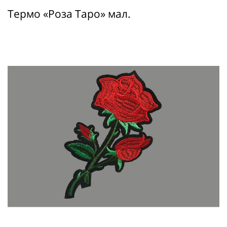
Термо «Роза Таро» мал.