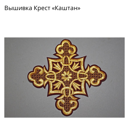
Вышивка Крест «Каштан»