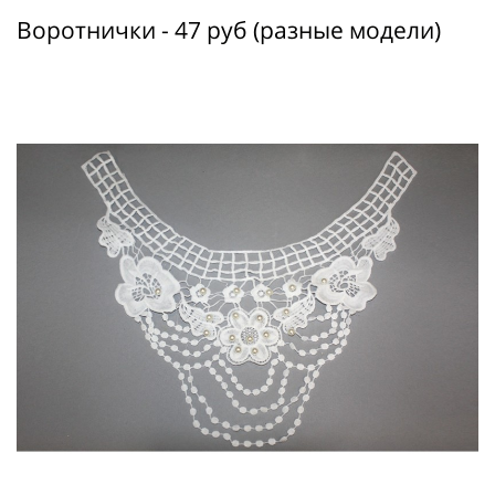
Воротнички - 47 руб (разные модели)