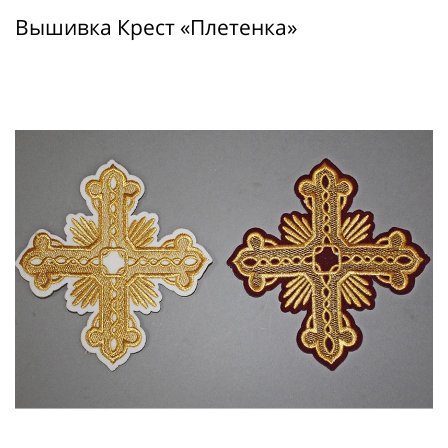
Вышивка Крест «Плетенка»