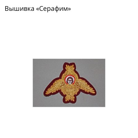
Вышивка «Серафим»