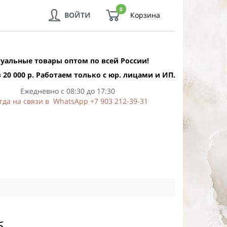
0
ВОЙТИ
Корзина
уальные товары оптом по всей России!
 20 000 р. Работаем только с юр. лицами и ИП.
Ежедневно с 08:30 до 17:30
гда на связи в WhatsApp +7 903 212-39-31
б