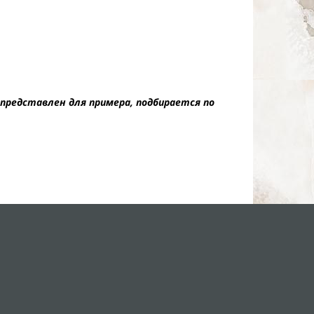
представлен для примера, подбирается по