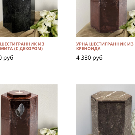
 ШЕСТИГРАННИК ИЗ
УРНА ШЕСТИГРАННИК ИЗ
МИТА (С ДЕКОРОМ)
КРЕНОИДА
0 руб
4 380 руб