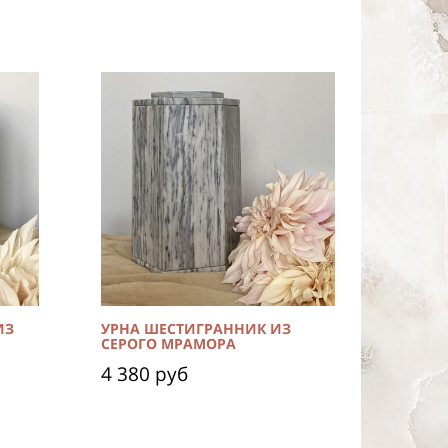
ИЗ
УРНА ШЕСТИГРАННИК ИЗ
СЕРОГО МРАМОРА
4 380 руб