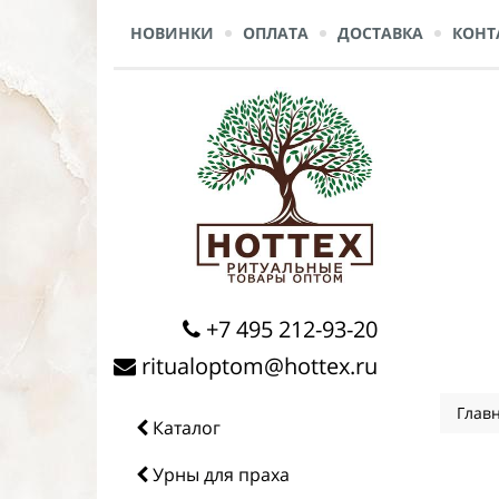
НОВИНКИ
ОПЛАТА
ДОСТАВКА
КОНТ
+7 495 212-93-20
ritualoptom@hottex.ru
Глав
Каталог
Урны для праха