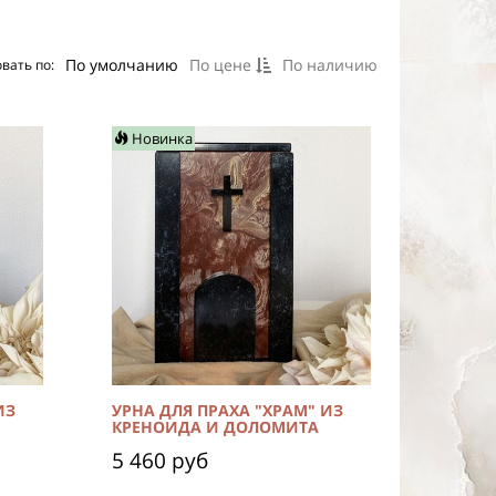
По умолчанию
По цене
По наличию
вать по:
Новинка
ИЗ
УРНА ДЛЯ ПРАХА "ХРАМ" ИЗ
КРЕНОИДА И ДОЛОМИТА
5 460 руб