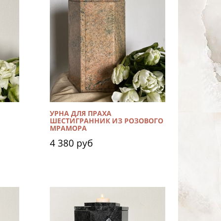
УРНА ДЛЯ ПРАХА
ШЕСТИГРАННИК ИЗ РОЗОВОГО
МРАМОРА
4 380 руб