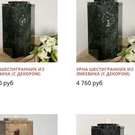
 ШЕСТИГРАННИК ИЗ
УРНА ШЕСТИГРАННИК ИЗ
ВИКА (С ДЕКОРОМ)
ЗМЕЕВИКА (С ДЕКОРОМ)
0 руб
4 760 руб