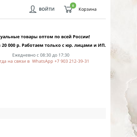
0
ВОЙТИ
Корзина
уальные товары оптом по всей России!
 20 000 р. Работаем только с юр. лицами и ИП.
Ежедневно с 08:30 до 17:30
гда на связи в WhatsApp +7 903 212-39-31