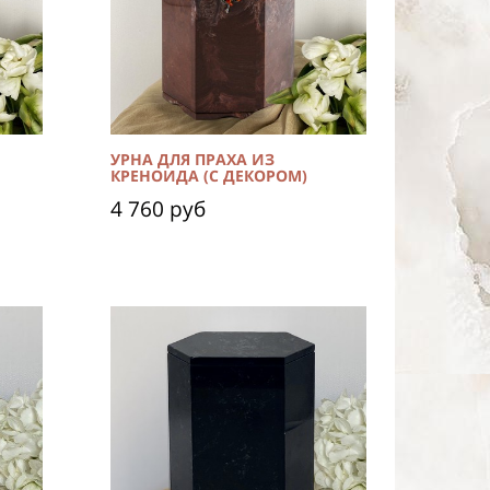
УРНА ДЛЯ ПРАХА ИЗ
КРЕНОИДА (С ДЕКОРОМ)
4 760 руб