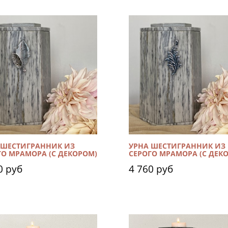
 ШЕСТИГРАННИК ИЗ
УРНА ШЕСТИГРАННИК ИЗ
ГО МРАМОРА (С ДЕКОРОМ)
СЕРОГО МРАМОРА (С ДЕК
0 руб
4 760 руб