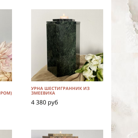
УРНА ШЕСТИГРАННИК ИЗ
ОРОМ)
ЗМЕЕВИКА
4 380 руб