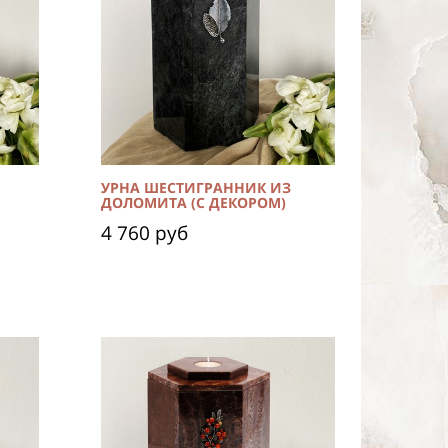
УРНА ШЕСТИГРАННИК ИЗ
ДОЛОМИТА (С ДЕКОРОМ)
4 760 руб