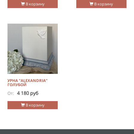
В корзину
В корзину
УРНА "ALEXANDRIA"
ГОЛУБОЙ
4 180 руб
От:
В корзину