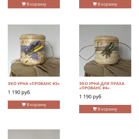
В корзину
В корзину
ЭКО УРНА «ПРОВАНС #3»
ЭКО УРНА ДЛЯ ПРАХА
«ПРОВАНС #4»
1 190 руб
1 190 руб
В корзину
В корзину