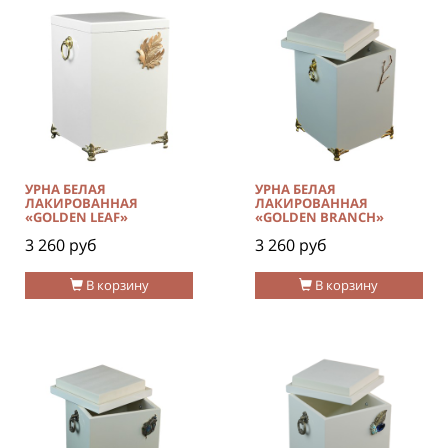
УРНА БЕЛАЯ
УРНА БЕЛАЯ
ЛАКИРОВАННАЯ
ЛАКИРОВАННАЯ
«GOLDEN LEAF»
«GOLDEN BRANCH»
3 260 руб
3 260 руб
В корзину
В корзину