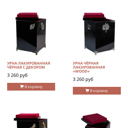
УРНА ЛАКИРОВАННАЯ
УРНА ЧЁРНАЯ
ЧЁРНАЯ С ДЕКОРОМ
ЛАКИРОВАННАЯ
«WOOD»
3 260 руб
3 260 руб
В корзину
В корзину