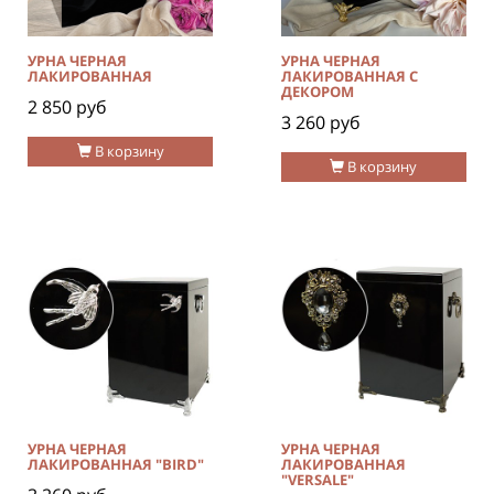
УРНА ЧЕРНАЯ
УРНА ЧЕРНАЯ
ЛАКИРОВАННАЯ
ЛАКИРОВАННАЯ С
ДЕКОРОМ
2 850 руб
3 260 руб
В корзину
В корзину
УРНА ЧЕРНАЯ
УРНА ЧЕРНАЯ
ЛАКИРОВАННАЯ "BIRD"
ЛАКИРОВАННАЯ
"VERSALE"