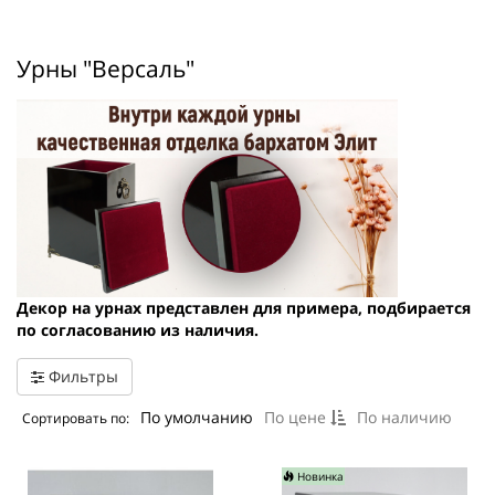
Урны "Версаль"
Декор на урнах представлен для примера, подбирается
по согласованию из наличия.
Фильтры
По умолчанию
По цене
По наличию
Сортировать по:
Новинка