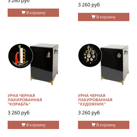
3 260 руб
3 260 руб
В корзину
В корзину
УРНА ЧЕРНАЯ
УРНА ЧЕРНАЯ
ЛАКИРОВАННАЯ
ЛАКИРОВАННАЯ
"КОРАБЛЬ"
"ХУДОЖНИК"
3 260 руб
3 260 руб
В корзину
В корзину