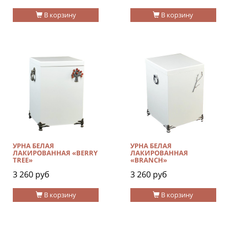
В корзину
В корзину
УРНА БЕЛАЯ
УРНА БЕЛАЯ
ЛАКИРОВАННАЯ «BERRY
ЛАКИРОВАННАЯ
TREE»
«BRANCH»
3 260 руб
3 260 руб
В корзину
В корзину