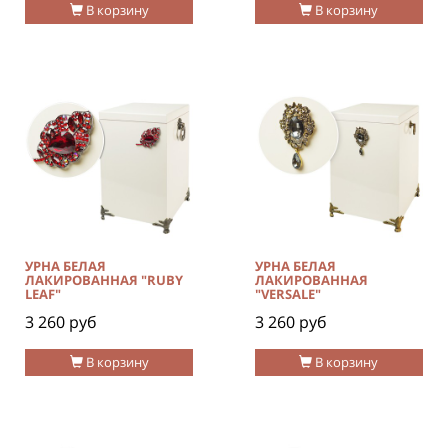
В корзину
В корзину
УРНА БЕЛАЯ
УРНА БЕЛАЯ
ЛАКИРОВАННАЯ "RUBY
ЛАКИРОВАННАЯ
LEAF"
"VERSALE"
3 260 руб
3 260 руб
В корзину
В корзину