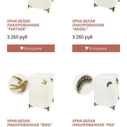
УРНА БЕЛАЯ
УРНА БЕЛАЯ
ЛАКИРОВАННАЯ
ЛАКИРОВАННАЯ
"FEATHER"
"ANGEL"
3 260 руб
3 260 руб
В корзину
В корзину
УРНА БЕЛАЯ
УРНА БЕЛАЯ
ЛАКИРОВАННАЯ "BIRD"
ЛАКИРОВАННАЯ "PEA"