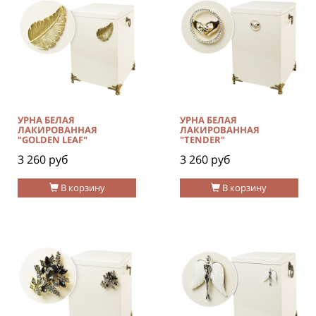
УРНА БЕЛАЯ
УРНА БЕЛАЯ
ЛАКИРОВАННАЯ
ЛАКИРОВАННАЯ
"GOLDEN LEAF"
"TENDER"
3 260 руб
3 260 руб
В корзину
В корзину