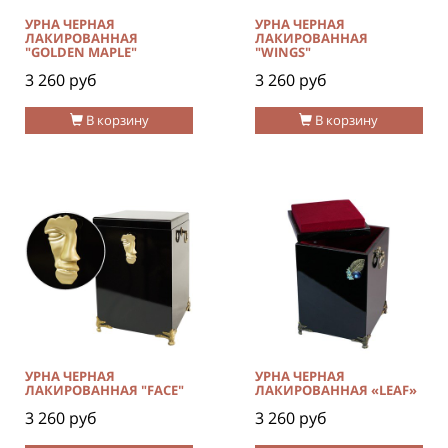
УРНА ЧЕРНАЯ
УРНА ЧЕРНАЯ
ЛАКИРОВАННАЯ
ЛАКИРОВАННАЯ
"GOLDEN MAPLE"
"WINGS"
3 260 руб
3 260 руб
В корзину
В корзину
УРНА ЧЕРНАЯ
УРНА ЧЕРНАЯ
ЛАКИРОВАННАЯ "FACE"
ЛАКИРОВАННАЯ «LEAF»
3 260 руб
3 260 руб