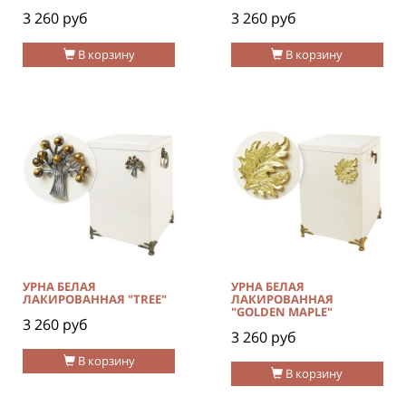
3 260 руб
3 260 руб
В корзину
В корзину
УРНА БЕЛАЯ
УРНА БЕЛАЯ
ЛАКИРОВАННАЯ "TREE"
ЛАКИРОВАННАЯ
"GOLDEN MAPLE"
3 260 руб
3 260 руб
В корзину
В корзину