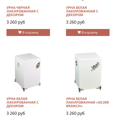
УРНА ЧЕРНАЯ
УРНА БЕЛАЯ
ЛАКИРОВАННАЯ С
ЛАКИРОВАННАЯ С
ДЕКОРОМ
ДЕКОРОМ
3 260 руб
3 260 руб
В корзину
В корзину
УРНА БЕЛАЯ
УРНА БЕЛАЯ
ЛАКИРОВАННАЯ С
ЛАКИРОВАННАЯ «SILVER
ДЕКОРОМ
BRANCH»
3 260 руб
3 260 руб