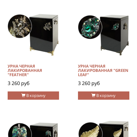
УРНА ЧЕРНАЯ
УРНА ЧЕРНАЯ
ЛАКИРОВАННАЯ
ЛАКИРОВАННАЯ "GREEN
"FEATHER"
LEAF"
3 260 руб
3 260 руб
В корзину
В корзину