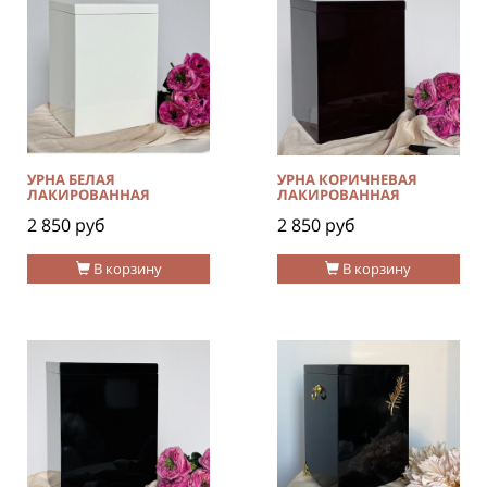
УРНА БЕЛАЯ
УРНА КОРИЧНЕВАЯ
ЛАКИРОВАННАЯ
ЛАКИРОВАННАЯ
2 850 руб
2 850 руб
В корзину
В корзину