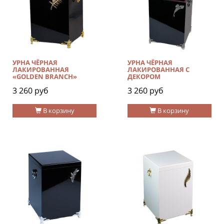
УРНА ЧЁРНАЯ
УРНА ЧЁРНАЯ
ЛАКИРОВАННАЯ
ЛАКИРОВАННАЯ С
«GOLDEN BRANCH»
ДЕКОРОМ
3 260 руб
3 260 руб
В корзину
В корзину