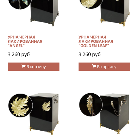
УРНА ЧЕРНАЯ
УРНА ЧЕРНАЯ
ЛАКИРОВАННАЯ
ЛАКИРОВАННАЯ
"ANGEL"
"GOLDEN LEAF"
3 260 руб
3 260 руб
В корзину
В корзину