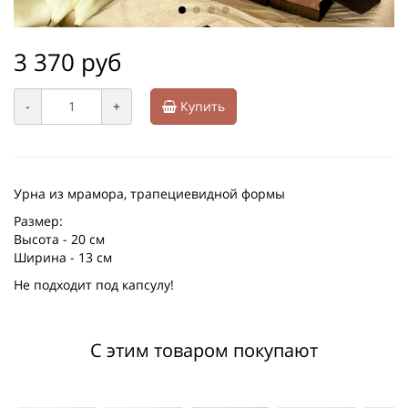
3 370 руб
-
+
Купить
Урна из мрамора, трапециевидной формы
Размер:
Высота - 20 см
Ширина - 13 см
Не подходит под капсулу!
С этим товаром покупают