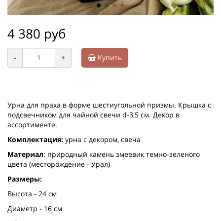
4 380 руб
-
+
Купить
Урна для праха в форме шестиугольной призмы. Крышка с
подсвечником для чайной свечи d-3,5 см. Декор в
ассортименте.
Комплектация:
урна с декором, свеча
Материал
: природный камень змеевик темно-зеленого
цвета (месторождение - Урал)
Размеры:
Высота - 24 см
Диаметр - 16 см