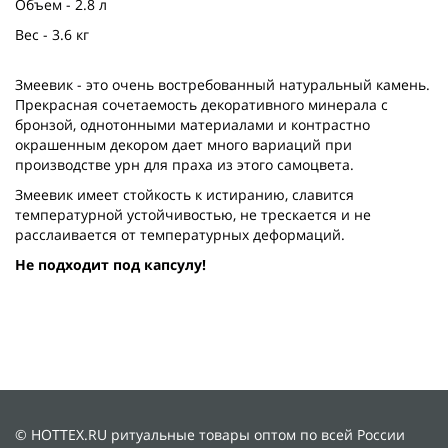
Объем - 2.8 л
Вес - 3.6 кг
Змеевик - это очень востребованный натуральный камень.
Прекрасная сочетаемость декоративного минерала с
бронзой, однотонными материалами и контрастно
окрашенным декором дает много вариаций при
производстве урн для праха из этого самоцвета.
Змеевик имеет стойкость к истиранию, славится
температурной устойчивостью, не трескается и не
расслаивается от температурных деформаций.
Не подходит под капсулу!
© HOTTEX.RU ритуальные товары оптом по всей России