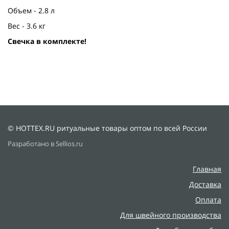
Объем - 2.8 л
Вес - 3.6 кг
Свечка в комплекте!
© HOTTEX.RU ритуальные товары оптом по всей России
Разработано в Sellios.ru
Главная
Доставка
Оплата
Для швейного производства