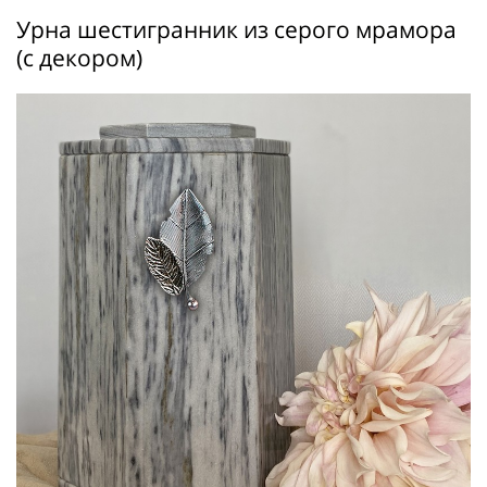
Урна шестигранник из серого мрамора
(с декором)