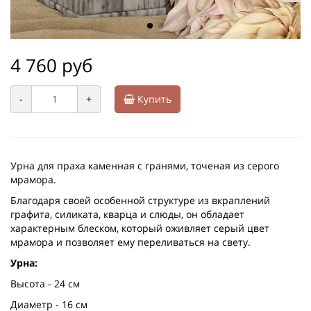
4 760 руб
-
+
Купить
Урна для праха каменная с гранями, точеная из серого
мрамора.
Благодаря своей особенной структуре из вкраплений
графита, силиката, кварца и слюды, он обладает
характерным блеском, который оживляет серый цвет
мрамора и позволяет ему переливаться на свету.
Урна:
Высота - 24 см
Диаметр - 16 см