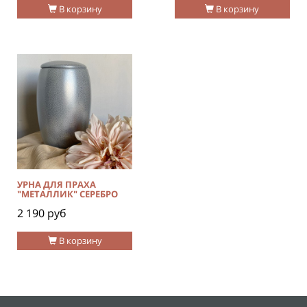
В корзину
В корзину
УРНА ДЛЯ ПРАХА
"МЕТАЛЛИК" СЕРЕБРО
2 190 руб
В корзину