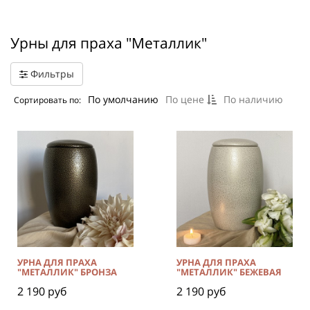
Урны для праха "Металлик"
Фильтры
По умолчанию
По цене
По наличию
Сортировать по:
УРНА ДЛЯ ПРАХА
УРНА ДЛЯ ПРАХА
"МЕТАЛЛИК" БРОНЗА
"МЕТАЛЛИК" БЕЖЕВАЯ
2 190 руб
2 190 руб